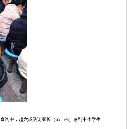
，超六成受访家长（65 .5%）感到中小学生