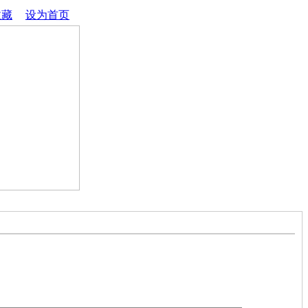
收藏
│
设为首页