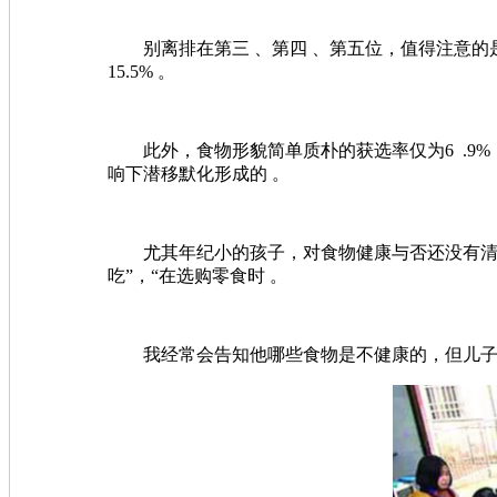
别离排在第三 、第四 、第五位，值得注
15.5% 。
此外，食物形貌简单质朴的获选率仅为6  .
响下潜移默化形成的 。
尤其年纪小的孩子，对食物健康与否还没有清晰的
吃”，“在选购零食时 。
我经常会告知他哪些食物是不健康的，但儿子总会