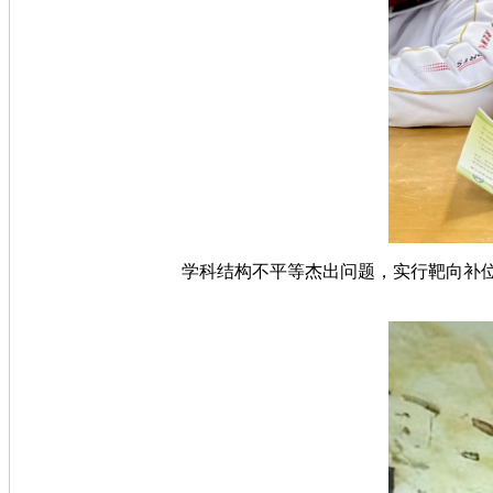
学科结构不平等杰出问题，实行靶向补位，精准