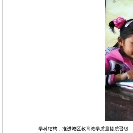
学科结构，推进城区教育教学质量提质晋级，