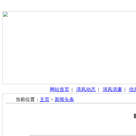
网站首页
|
清风动态
|
清风清廉
|
信
当前位置：
主页
>
新闻头条