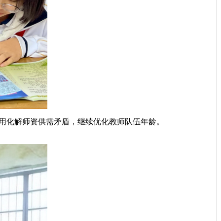
化解师资供需矛盾，继续优化教师队伍年龄。