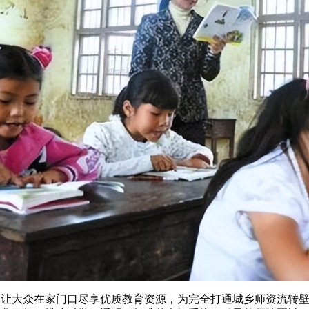
让大众在家门口尽享优质教育资源，为完全打通城乡师资流