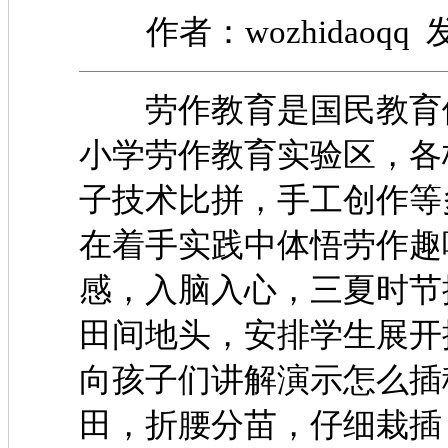
作者：wozhidaoqq 发
劳作教育是国民教育体
小学劳作教育实验区，各
子技术比拼，手工创
在着手实践中体悟劳作趣
感，入脑入心，三夏时节
田间地头，安排学生
向孩子们讲解演示怎么插
田，折腰分苗，仔细栽插