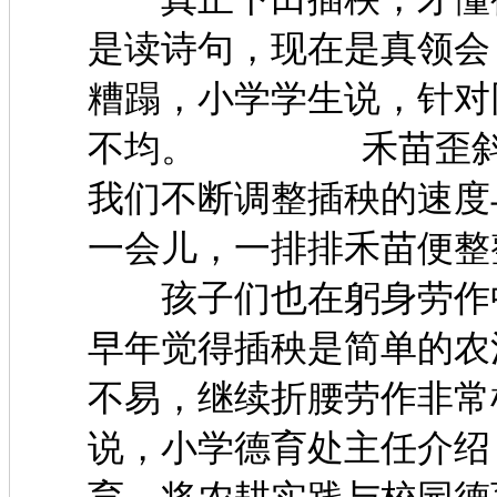
是读诗句，现在是真领会
糟蹋，小学学生说，针对
不均。 禾苗歪斜等
我们不断调整插秧的速度
一会儿，一排排禾苗便
孩子们也在躬身劳作中
早年觉得插秧是简单的农
不易，继续折腰劳作
说，小学德育处主任介绍