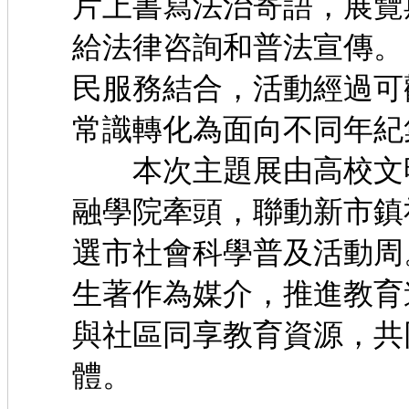
片上書寫法治寄語，展覽
給法律咨詢和普法宣
民服務結合，活動經過可
常識轉化為面向不同年
本次主題展由高校文明
融學院牽頭，聯動新市鎮
選市社會科學普及活
生著作為媒介，推進教育
與社區同享教育資源，共
體。