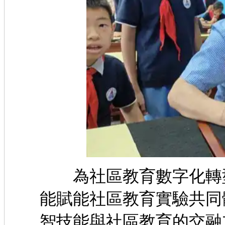
為社區教育數字化轉型
能賦能社區教育實驗共同
智技能與社區教育的