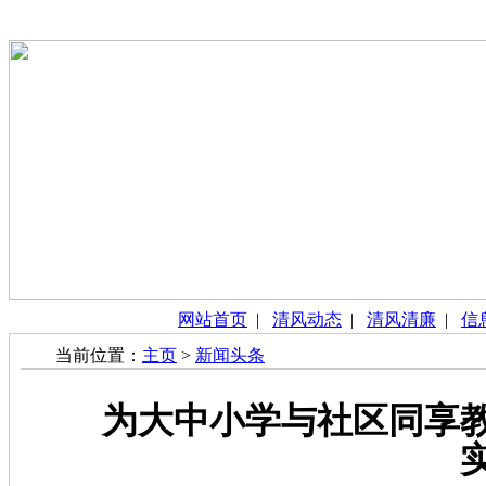
网站首页
|
清风动态
|
清风清廉
|
信
当前位置：
主页
>
新闻头条
为大中小学与社区同享